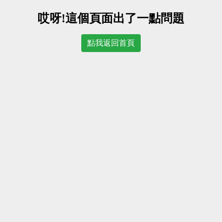
哎呀!這個頁面出了一點問題
點我返回首頁