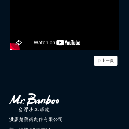
回上一頁
洪彥楚藝術創作有限公司