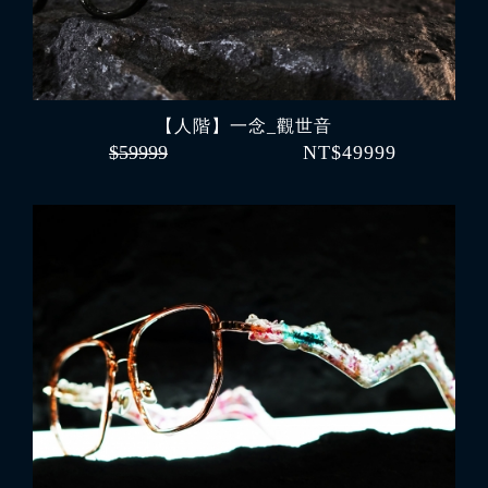
【人階】一念_觀世音
$59999
NT$49999