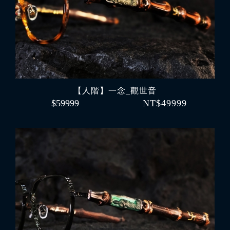
【人階】一念_觀世音
$59999
NT$49999