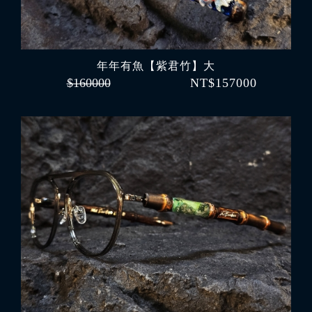
年年有魚【紫君竹】大
$160000
NT$157000