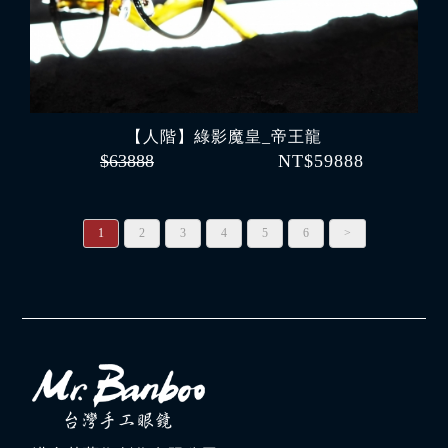
【人階】綠影魔皇_帝王龍
$63888
NT$59888
1
2
3
4
5
6
>