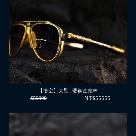
【悟空】大聖_ 硬鋼金箍棒
$59999
NT$55555