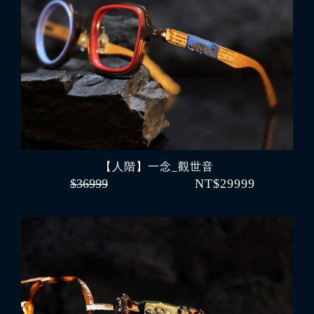
【人階】一念_觀世音
$36999
NT$29999