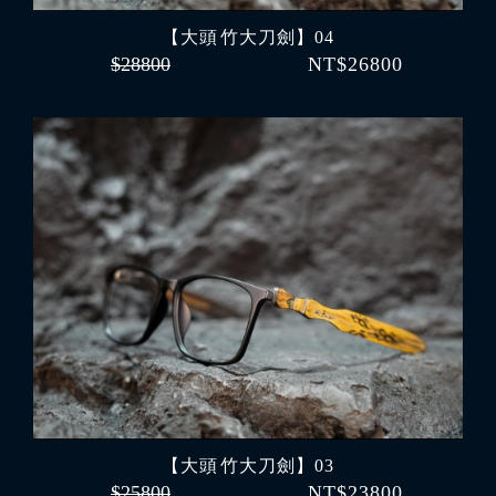
【大頭 竹大刀劍】04
$28800
NT$26800
【大頭 竹大刀劍】03
$25800
NT$23800