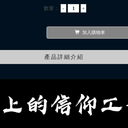
數量：
加入購物車
產品詳細介紹