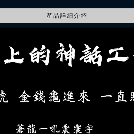
產品詳細介紹