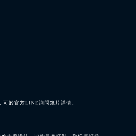
可於官方LINE詢問鏡片詳情。