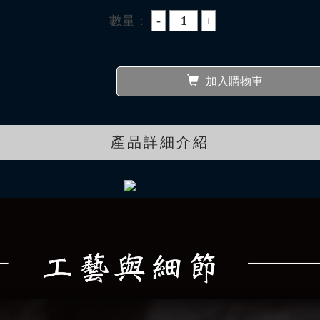
數量：
加入購物車
產品詳細介紹