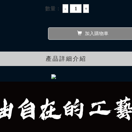
數量：
加入購物車
產品詳細介紹