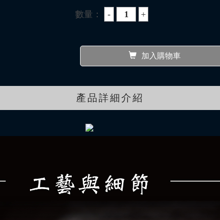
數量：
加入購物車
產品詳細介紹