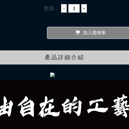
數量：
加入購物車
產品詳細介紹