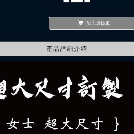
加入購物車
產品詳細介紹