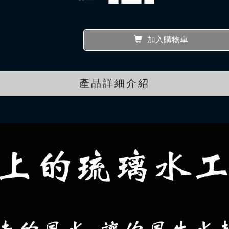
加入購物車
產品詳細介紹