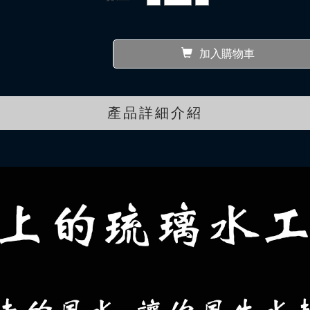
加入購物車
產品詳細介紹