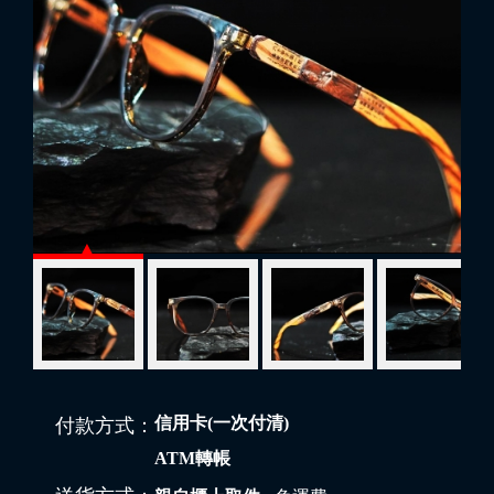
信用卡(一次付清)
付款方式：
ATM轉帳