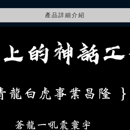
產品詳細介紹