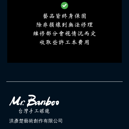
洪彥楚藝術創作有限公司