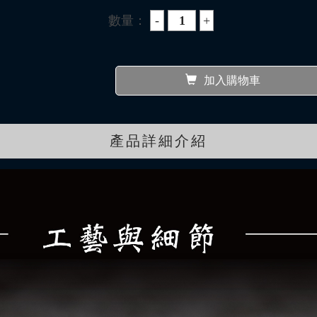
數量：
加入購物車
產品詳細介紹