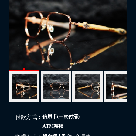
信用卡(一次付清)
付款方式：
ATM轉帳