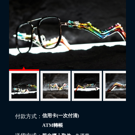
信用卡(一次付清)
付款方式：
ATM轉帳