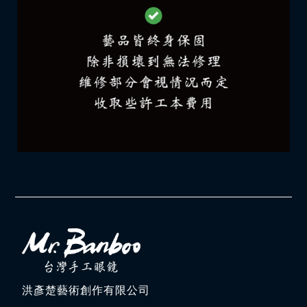
洪彥楚藝術創作有限公司