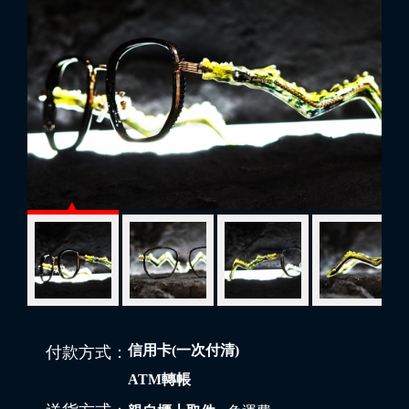
信用卡(一次付清)
付款方式：
ATM轉帳