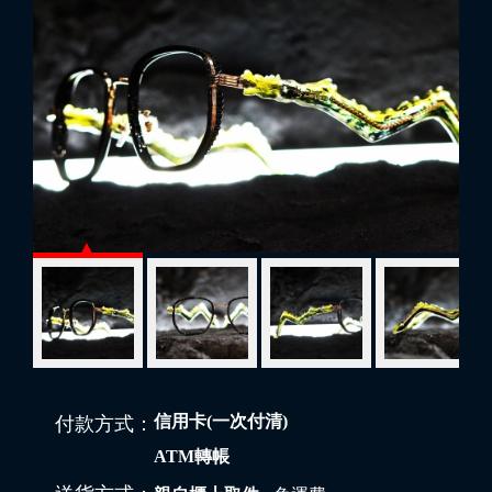
信用卡(一次付清)
付款方式：
ATM轉帳