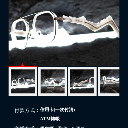
信用卡(一次付清)
付款方式：
ATM轉帳