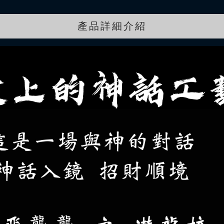
產品詳細介紹