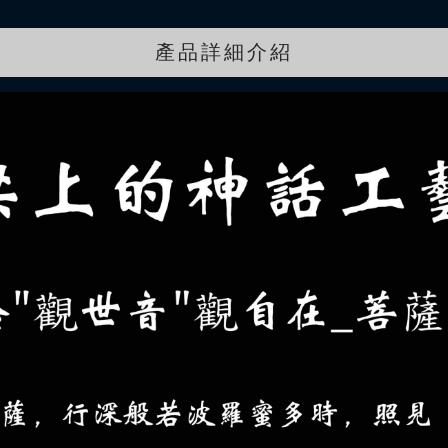
產品詳細介紹