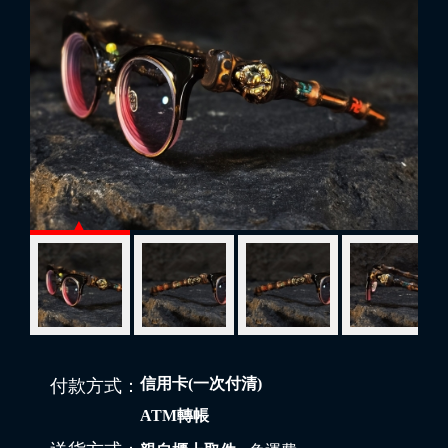
信用卡(一次付清)
付款方式：
ATM轉帳