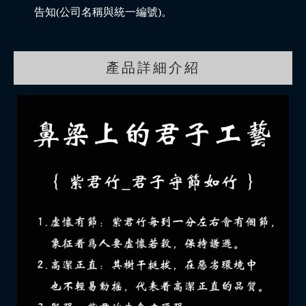
告知(公司名稱與統一編號)。
產品詳細介紹