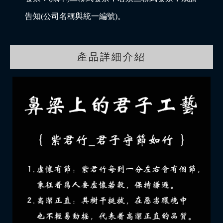
告知(公司名稱與統一編號)。
產品詳細介紹