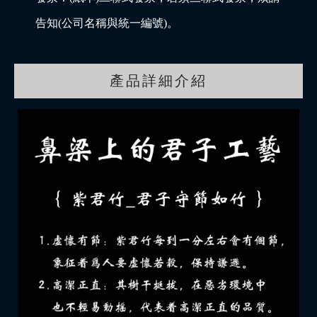
告知(公司名稱與統一編號)。
產品詳細介紹