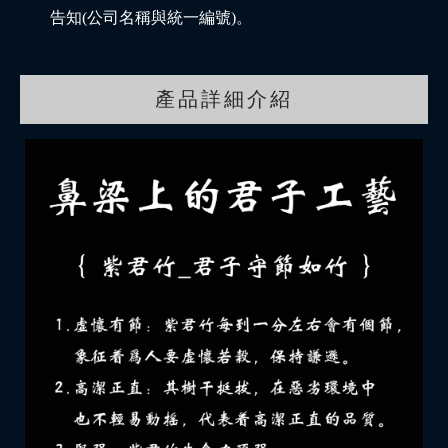
告知(公司名稱與統一編號)。
產品詳細介紹