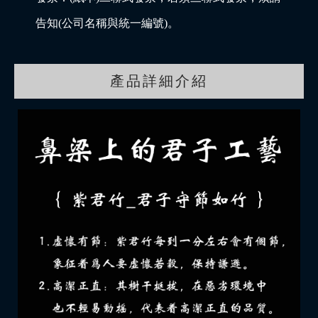
告知(公司名稱與統一編號)。
產品詳細介紹