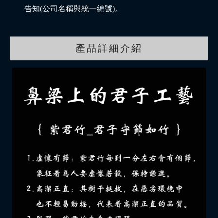
告知(公司名稱與統一編號)。
產品詳細介紹