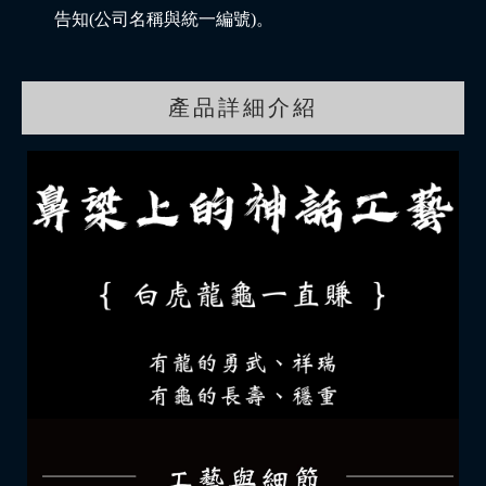
告知(公司名稱與統一編號)。
產品詳細介紹