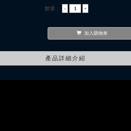
數量：
加入購物車
產品詳細介紹