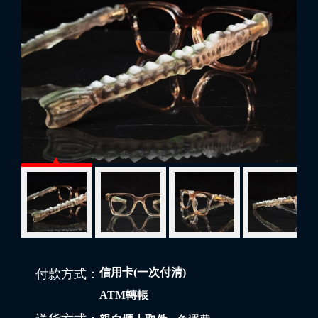
信用卡(一次付清)
付款方式：
ATM轉帳