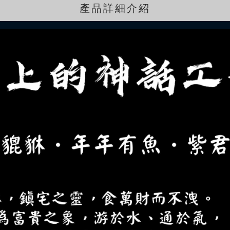
產品詳細介紹