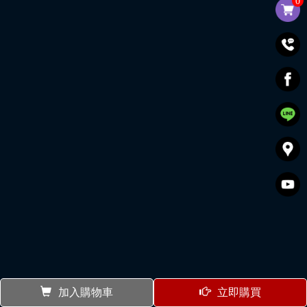
0
加入購物車
立即購買