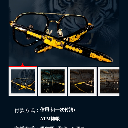
信用卡(一次付清)
付款方式：
ATM轉帳