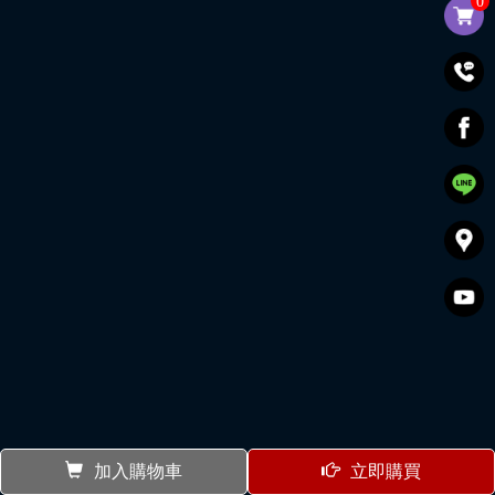
0
加入購物車
立即購買