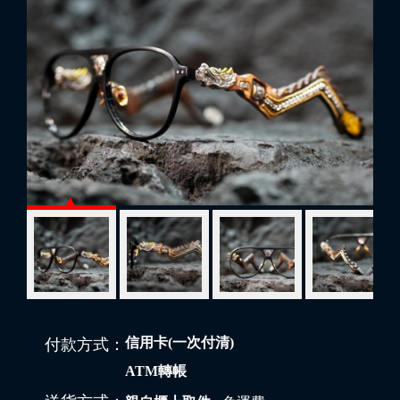
信用卡(一次付清)
付款方式：
ATM轉帳