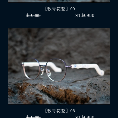
【軟青花瓷 】09
$10888
NT$6980
【軟青花瓷 】08
$10888
NT$6980