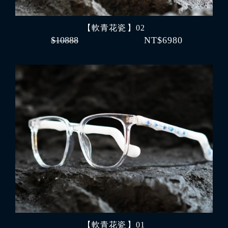
【軟青花瓷 】02
$10888
NT$6980
【軟青花瓷 】01