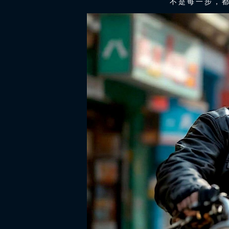
不是每一步，