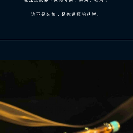
這不是裝飾，是你選擇的狀態。