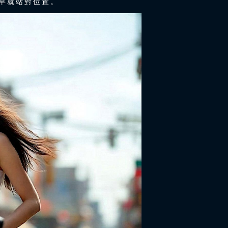
早就站對位置。