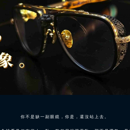
你不是缺一副眼鏡，你是，還沒站上去。