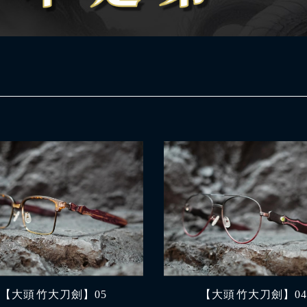
【大頭 竹大刀劍】05
【大頭 竹大刀劍】0