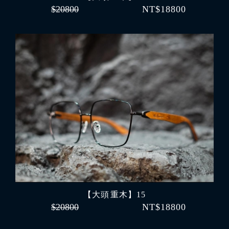
$20800
NT$18800
【大頭 重木】15
$20800
NT$18800