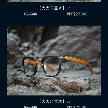
【大大頭 重木】04
$25800
NT$23800
【大大頭 重木】03
$25800
NT$23800