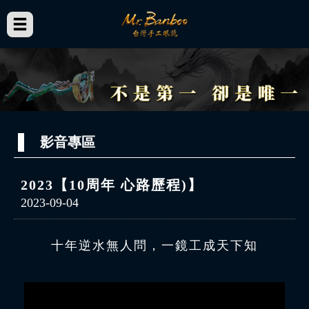
影音專區
2023【10周年 心路歷程)】
2023-09-04
十年逆水無人問，一鏡工成天下知