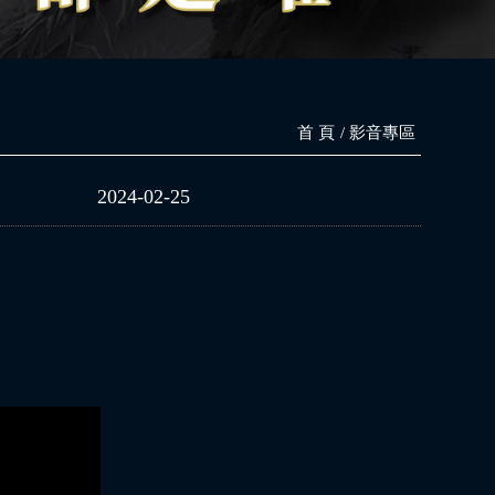
首 頁
影音專區
2024-02-25