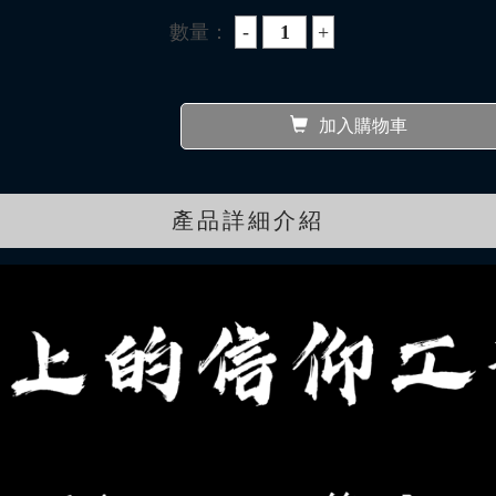
數量：
加入購物車
產品詳細介紹