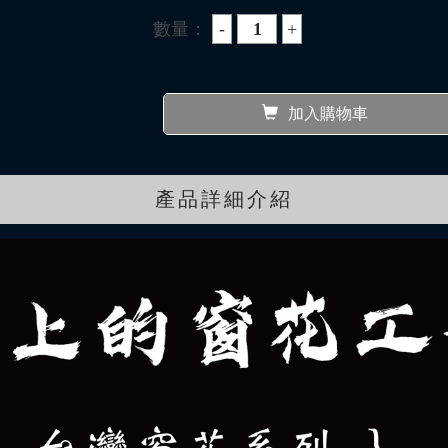
數量：
加入購物車
產品詳細介紹