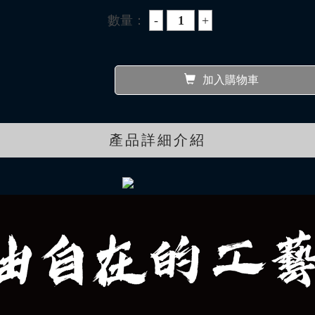
數量：
加入購物車
產品詳細介紹