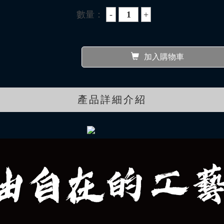
數量：
加入購物車
產品詳細介紹