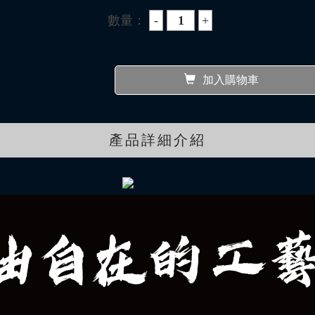
數量：
加入購物車
產品詳細介紹